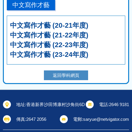
中文寫作才藝
中文寫作才藝 (20-21年度)
中文寫作才藝 (21-22年度)
中文寫作才藝 (22-23年度)
中文寫作才藝 (23-24年度)
返回學科網頁
地址:
香港新界沙田博康村沙角街6D
電話:
2646 9181
傳真:
2647 2056
電郵:
saryue@netvigator.com