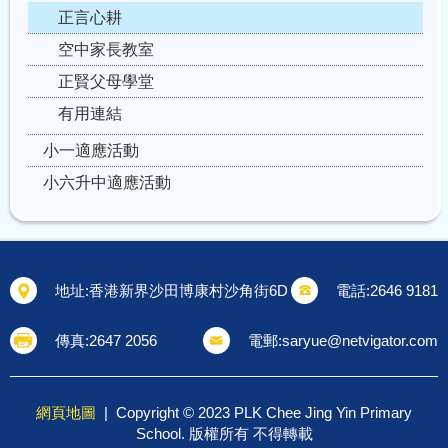
正言心耕
空中家長教室
正賢父母學堂
有用連結
小一適應活動
小六升中適應活動
地址:
香港新界沙田博康村沙角街6D
電話:
2646 9181
傳真:
2647 2056
電郵:
saryue@netvigator.com
網頁地圖
| Copyright © 2023 PLK Chee Jing Yin Primary
School. 版權所有 不得轉載