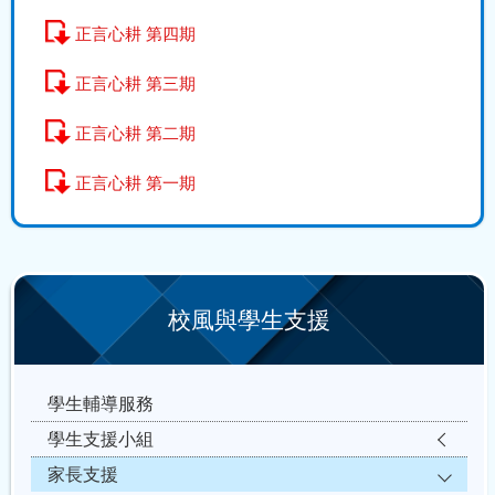
正言心耕 第四期
正言心耕 第三期
正言心耕 第二期
正言心耕 第一期
校風與學生支援
學生輔導服務
學生支援小組
家長支援