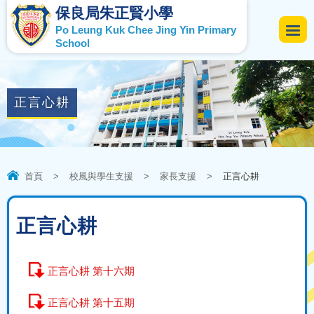
保良局朱正賢小學
Po Leung Kuk Chee Jing Yin Primary
School
正言心耕
首頁
>
校風與學生支援
>
家長支援
>
正言心耕
正言心耕
正言心耕 第十六期
正言心耕 第十五期