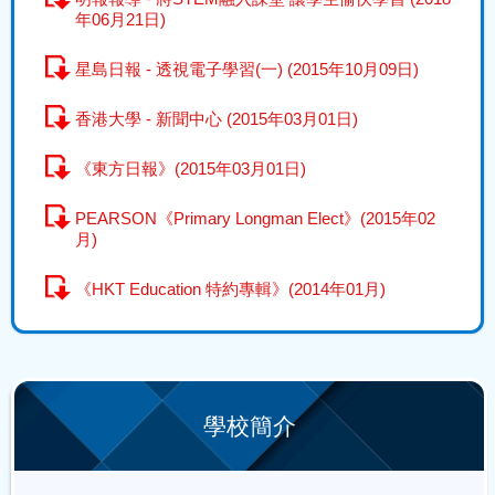
年06月21日)
星島日報 - 透視電子學習(一) (2015年10月09日)
香港大學 - 新聞中心 (2015年03月01日)
《東方日報》(2015年03月01日)
PEARSON《Primary Longman Elect》(2015年02
月)
《HKT Education 特約專輯》(2014年01月)
學校簡介