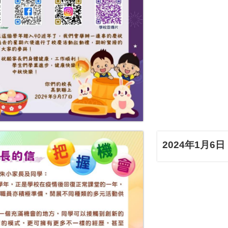
2024年1月6日