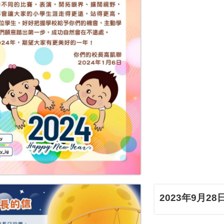
2023年9月28