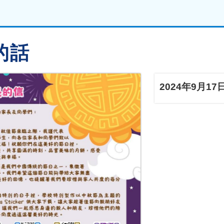
的話
2024年9月17