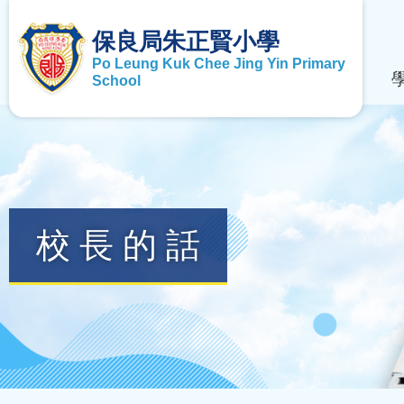
保良局朱正賢小學
Po Leung Kuk Chee Jing Yin Primary
School
校長的話