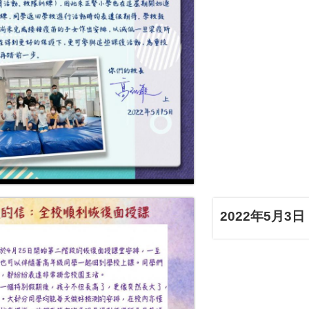
2022年5月3日