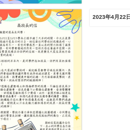
2023年4月22