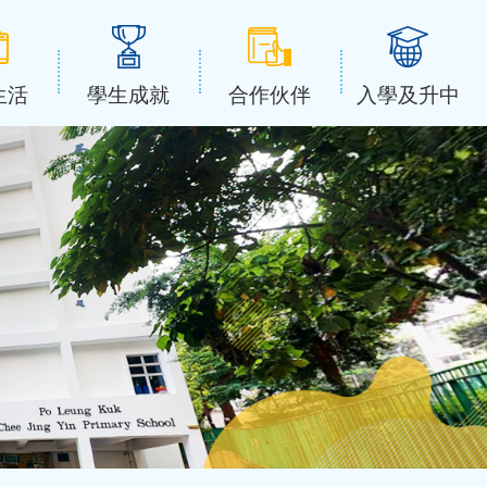
生活
學生成就
合作伙伴
入學及升中