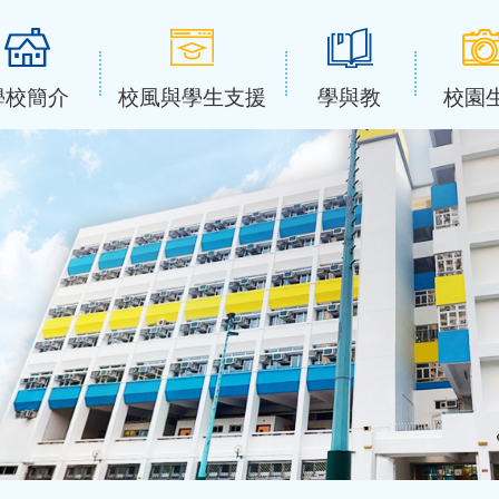
學校簡介
校風與學生支援
學與教
校園