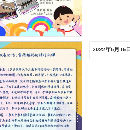
2022年5月15