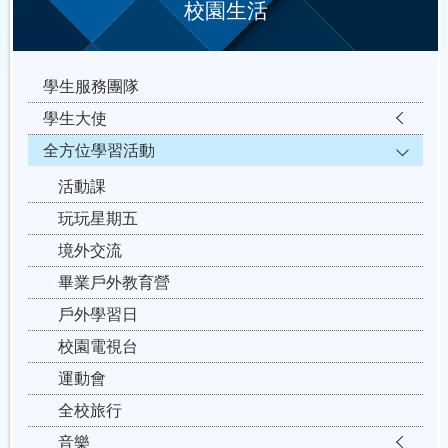
校園生活
學生服務團隊
學生大使
全方位學習活動
活動課
玩玩星期五
境外交流
畢業戶外教育營
戶外學習日
校園電視台
運動會
全校旅行
音樂