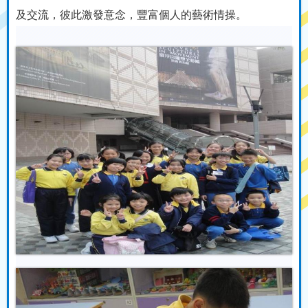
及交流，彼此激發意念，豐富個人的藝術情操。