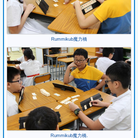
Rummikub魔力橋
Rummikub魔力橋.