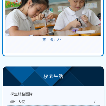
剪「摺」人生
校園生活
學生服務團隊
學生大使