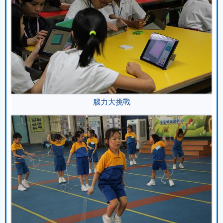
腦力大挑戰