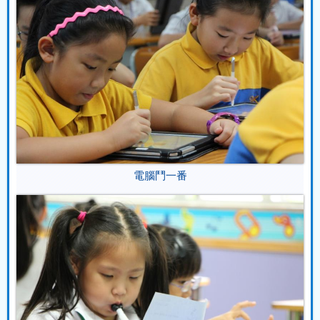
電腦鬥一番