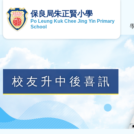
保良局朱正賢小學
Po Leung Kuk Chee Jing Yin Primary
School
校友升中後喜訊