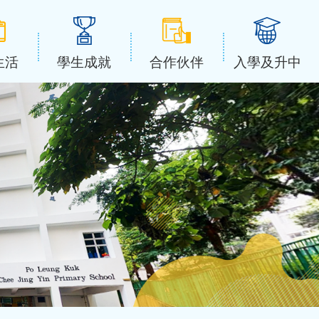
生活
學生成就
合作伙伴
入學及升中