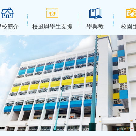
學校簡介
校風與學生支援
學與教
校園