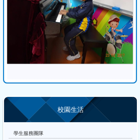
校園生活
學生服務團隊