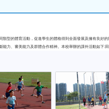
同類型的體育活動，促進學生的體格得到全面發展及擁有良好的
斷能力、審美能力及群體合作精神。本校舉辦的課外活動如下: