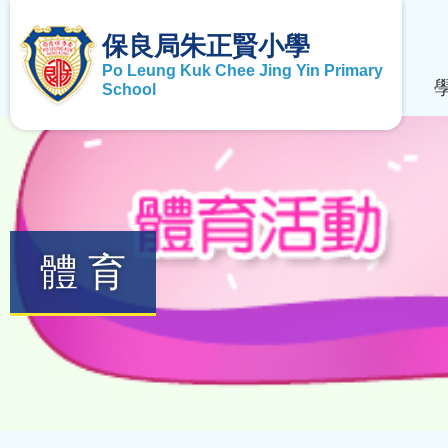
保良局朱正賢小學
Po Leung Kuk Chee Jing Yin Primary
School
體育