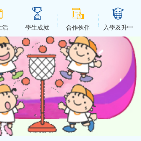
生活
學生成就
合作伙伴
入學及升中