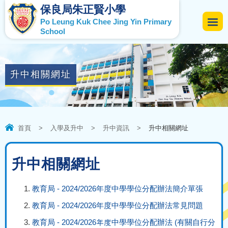
保良局朱正賢小學
Po Leung Kuk Chee Jing Yin Primary
School
升中相關網址
首頁
>
入學及升中
>
升中資訊
>
升中相關網址
升中相關網址
教育局 - 2024/2026年度中學學位分配辦法簡介單張
教育局 - 2024/2026年度中學學位分配辦法常見問題
教育局 - 2024/2026年度中學學位分配辦法 (有關自行分