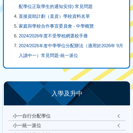
配學位正取學生的通知安排) 常見問題
直接資助計劃（直資）學校資料名單
家庭與學校合作事宜委員會 - 中學概覽
2024/2026年度不受學校網選校手冊
2024/2026年度中學學位分配辦法（適用於2026年 9月
入讀中一）常見問題-統一派位
入學及升中
小一自行分配學位
小一統一派位