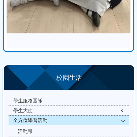
校園生活
學生服務團隊
學生大使
全方位學習活動
活動課