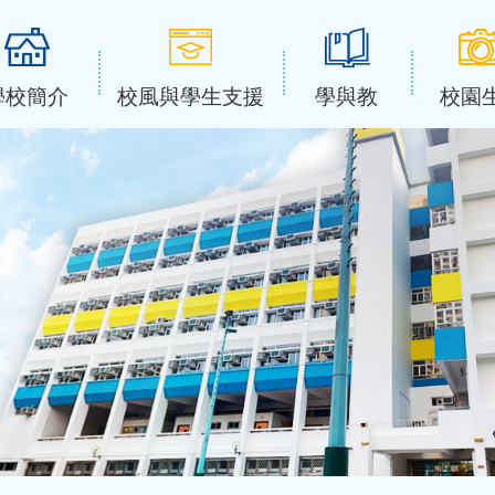
學校簡介
校風與學生支援
學與教
校園