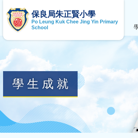
保良局朱正賢小學
Po Leung Kuk Chee Jing Yin Primary
School
學生成就