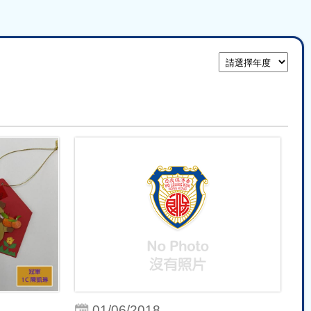
01/06/2018