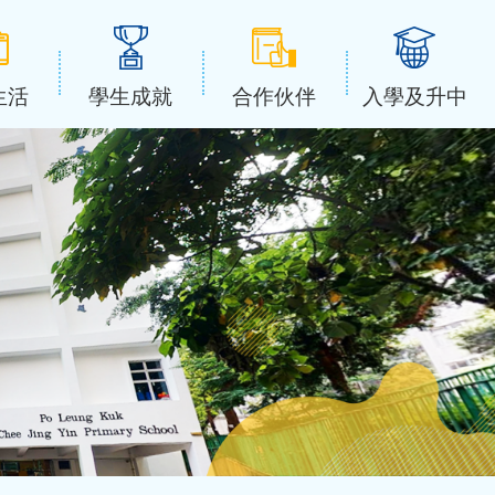
生活
學生成就
合作伙伴
入學及升中