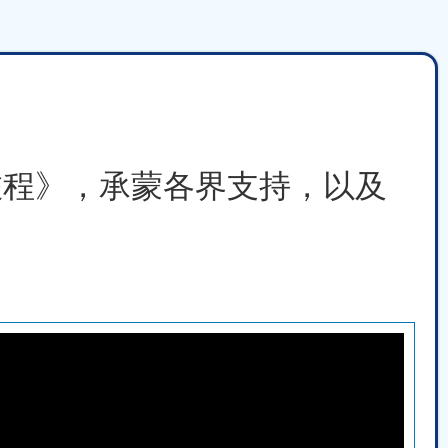
創旅程》，承蒙各界支持，以及