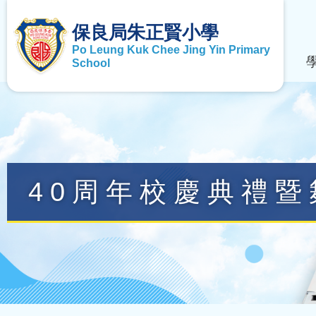
保良局朱正賢小學
Po Leung Kuk Chee Jing Yin Primary
School
40周年校慶典禮