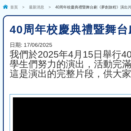
首頁
>
最新消息
>
40周年校慶典禮暨舞台劇《夢創旅程》演出
40周年校慶典禮暨舞
日期:
17/06/2025
我們於2025年4月15日舉
學生們努力的演出，活動完
這是演出的完整片段，供大