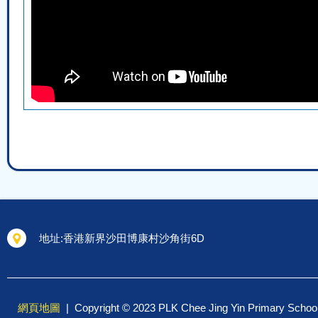
地址:
香港新界沙田博康村沙角街6D
網頁地圖
| Copyright © 2023 PLK Chee Jing Yin Primary 