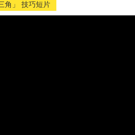
三角」 技巧短片