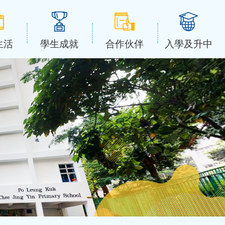
生活
學生成就
合作伙伴
入學及升中