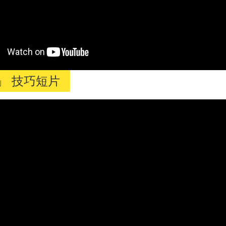
」 技巧短片