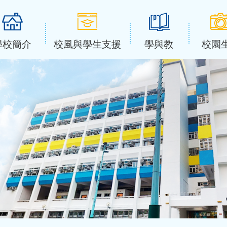
學校簡介
校風與學生支援
學與教
校園