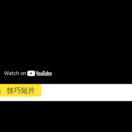
」 技巧短片