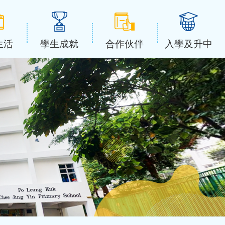
生活
學生成就
合作伙伴
入學及升中