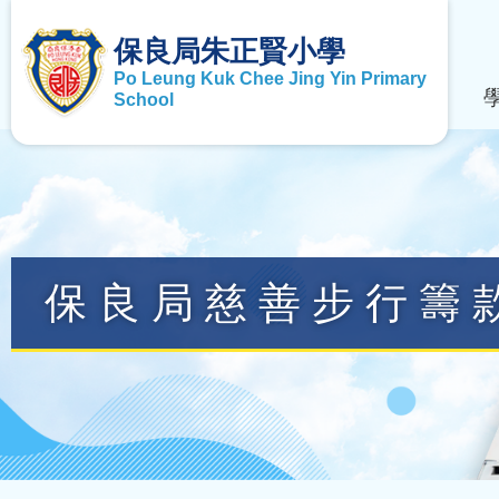
保良局朱正賢小學
Po Leung Kuk Chee Jing Yin Primary
School
保良局慈善步行籌