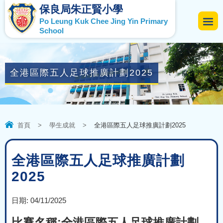
保良局朱正賢小學
Po Leung Kuk Chee Jing Yin Primary
School
全港區際五人足球推廣計劃2025
首頁
>
學生成就
>
全港區際五人足球推廣計劃2025
全港區際五人足球推廣計劃
2025
日期:
04/11/2025
比賽名稱:全港區際五人足球推廣計劃