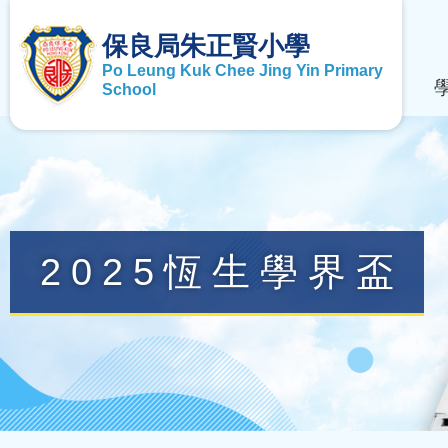
保良局朱正賢小學
Po Leung Kuk Chee Jing Yin Primary
School
2025恆生學界盃