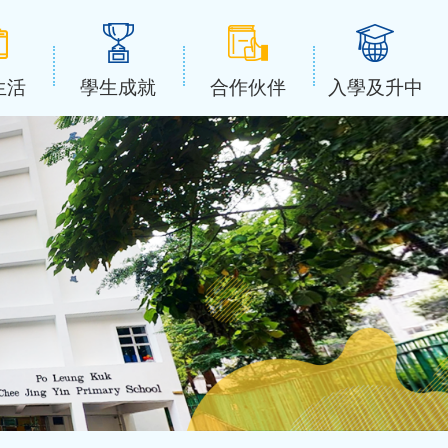
生活
學生成就
合作伙伴
入學及升中