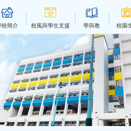
學校簡介
校風與學生支援
學與教
校園