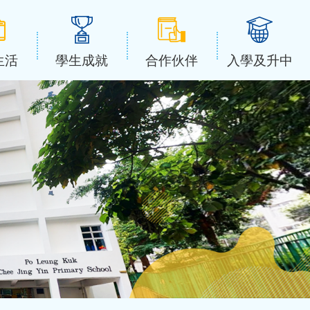
生活
學生成就
合作伙伴
入學及升中