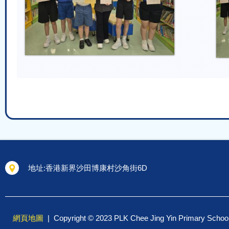
地址:
香港新界沙田博康村沙角街6D
網頁地圖
| Copyright © 2023 PLK Chee Jing Yin Primary 