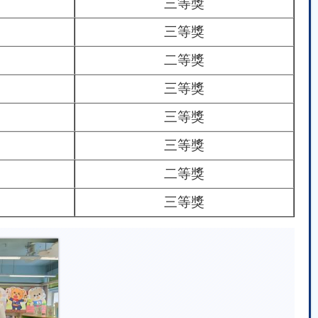
三等獎
三等獎
二等獎
三等獎
三等獎
三等獎
二等獎
三等獎