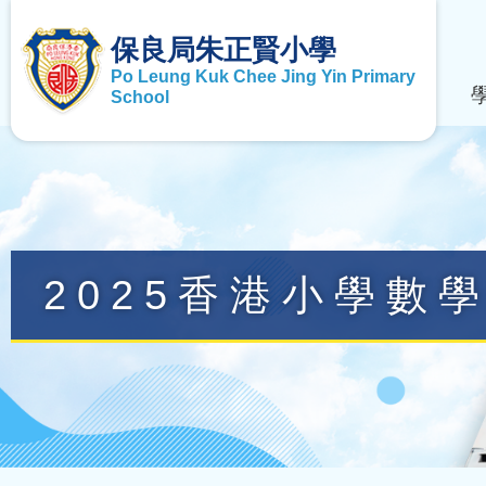
保良局朱正賢小學
Po Leung Kuk Chee Jing Yin Primary
School
2025香港小學數