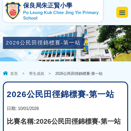
保良局朱正賢小學
Po Leung Kuk Chee Jing Yin Primary
School
2026公民田徑錦標賽-第一站
首頁
>
學生成就
>
2026公民田徑錦標賽-第一站
2026公民田徑錦標賽-第一站
日期:
10/01/2026
比賽名稱:2026公民田徑錦標賽-第一站