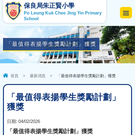
保良局朱正賢小學
Po Leung Kuk Chee Jing Yin Primary
School
「最值得表揚學生獎勵計劃」獲獎
首頁
>
最新消息
>
「最值得表揚學生獎勵計劃」獲獎
「最值得表揚學生獎勵計劃」
獲獎
日期:
04/02/2026
「最值得表揚學生獎勵計劃」獲獎