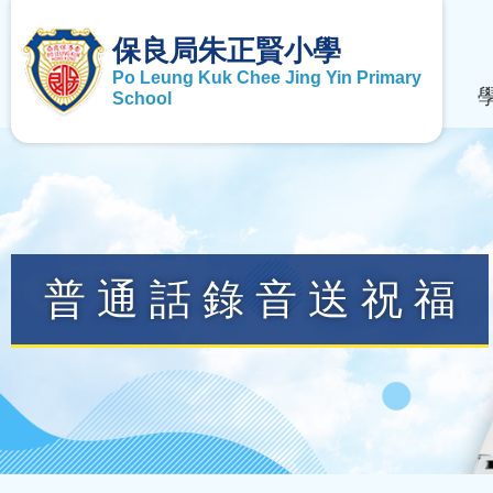
保良局朱正賢小學
Po Leung Kuk Chee Jing Yin Primary
School
普通話錄音送祝福