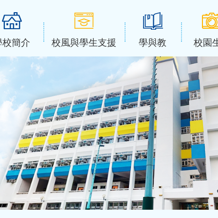
學校簡介
校風與學生支援
學與教
校園