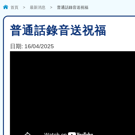
首頁
>
最新消息
>
普通話錄音送祝福
普通話錄音送祝福
日期:
16/04/2025