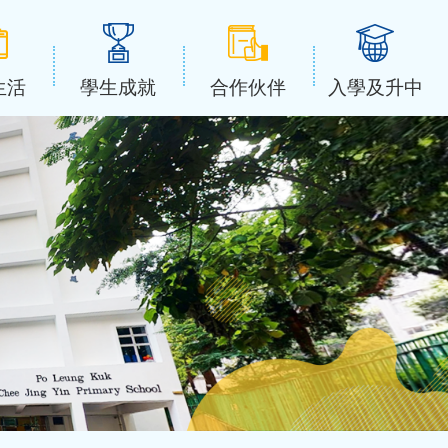
生活
學生成就
合作伙伴
入學及升中