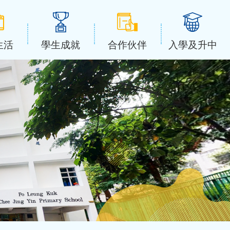
生活
學生成就
合作伙伴
入學及升中