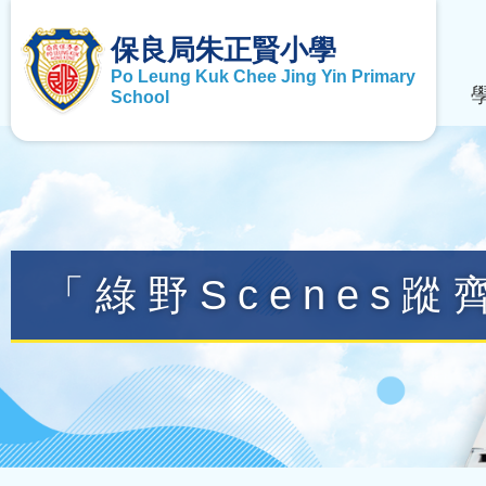
保良局朱正賢小學
Po Leung Kuk Chee Jing Yin Primary
School
「綠野Scenes蹤