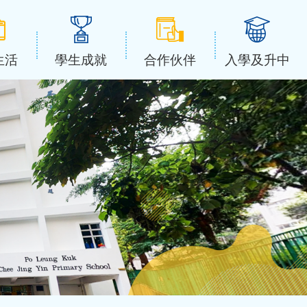
生活
學生成就
合作伙伴
入學及升中