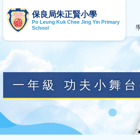
保良局朱正賢小學
Po Leung Kuk Chee Jing Yin Primary
School
一年級 功夫小舞台(2