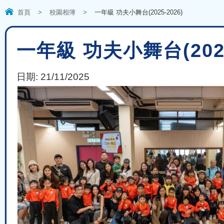
首頁
>
校園相簿
>
一年級 功夫小舞台(2025-2026)
一年級 功夫小舞台(2025
日期:
21/11/2025