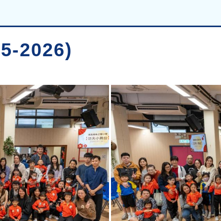
-2026)