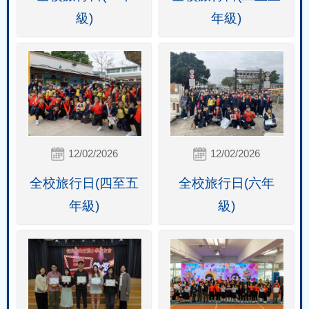
級)
年級)
12/02/2026
12/02/2026
全校旅行日(四至五
全校旅行日(六年
年級)
級)