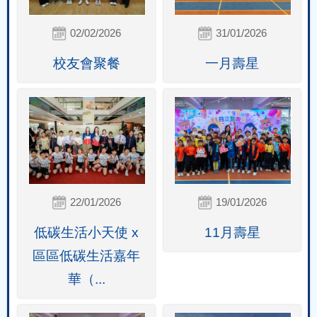
02/02/2026
31/01/2026
校友會聚餐
一月壽星
22/01/2026
19/01/2026
低碳生活小天使 x
11月壽星
區區低碳生活嘉年
華（...