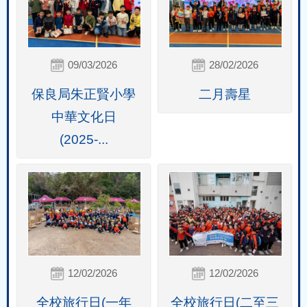
09/03/2026
28/02/2026
保良局朱正賢小學
二月壽星
中華文化日
(2025-...
12/02/2026
12/02/2026
全校旅行日(一年
全校旅行日(二至三