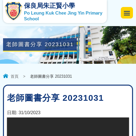
保良局朱正賢小學
Po Leung Kuk Chee Jing Yin Primary
School
老師圖書分享 20231031
首頁
>
老師圖書分享 20231031
老師圖書分享 20231031
日期:
31/10/2023