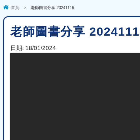
首頁
>
老師圖書分享 20241116
老師圖書分享 2024111
日期:
18/01/2024