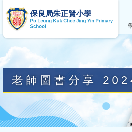
保良局朱正賢小學
Po Leung Kuk Chee Jing Yin Primary
School
老師圖書分享 202