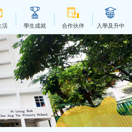
生活
學生成就
合作伙伴
入學及升中