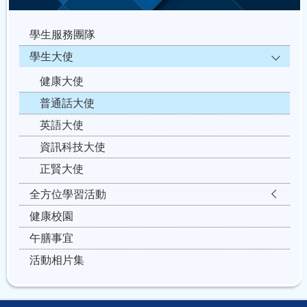
學生服務團隊
學生大使
健康大使
普通話大使
英語大使
資訊科技大使
正賢大使
全方位學習活動
健康校園
午膳事宜
活動相片集