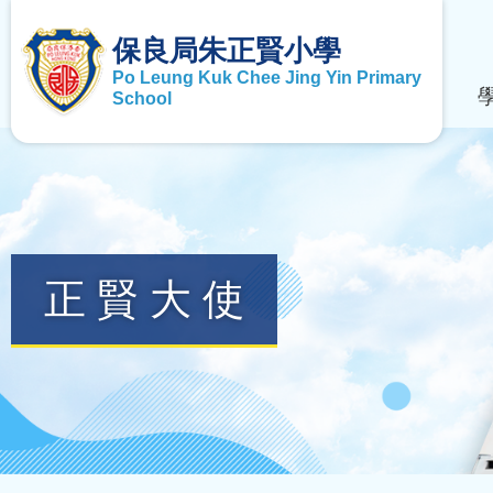
保良局朱正賢小學
Po Leung Kuk Chee Jing Yin Primary
School
正賢大使