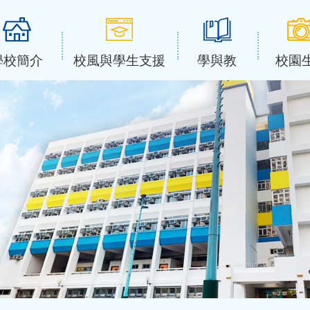
學校簡介
校風與學生支援
學與教
校園