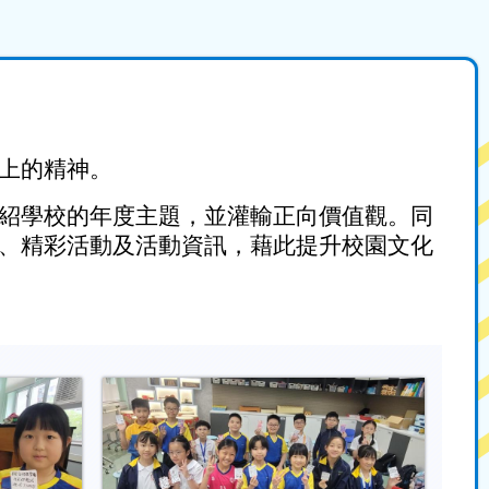
上的精神。
紹學校的年度主題，並灌輸正向價值觀。同
、精彩活動及活動資訊，藉此提升校園文化