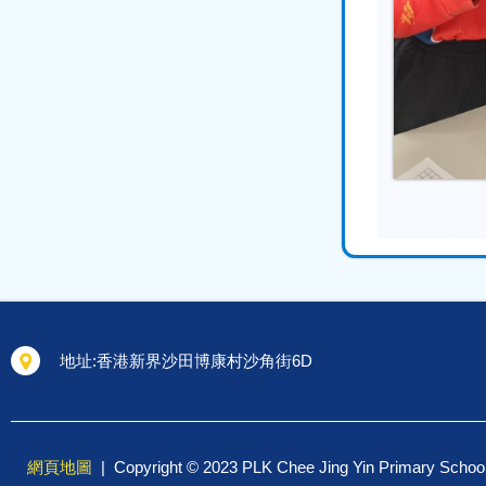
地址:
香港新界沙田博康村沙角街6D
網頁地圖
| Copyright © 2023 PLK Chee Jing Yin Primary 