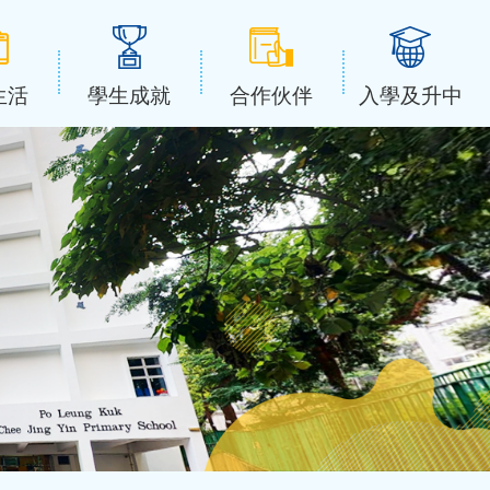
生活
學生成就
合作伙伴
入學及升中